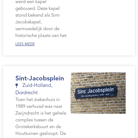
werd een kapel
gebouwd. Deze kapel
stond bekend als Sint-
Jacobskapel,
vermoedelijk door de
historische plaats van het
LEES MEER
Sint-Jacobsplein
Zuid-Holland
,
Dordrecht
Toen het ziekenhuis in
1989 verhuisd was naar
Zwijndrecht is het gehele
complex tussen de
Grotekerksbuurt en de
Houttuinen gesloopt. De