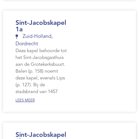
Sint-Jacobskapel
1a
Zuid-Holland
,
Dordrecht
Deze kapel behoorde tot
het Sint-Jacobsgasthuis
aan de Grotekerksbuurt.
Balen (p. 158) noemt
deze kapel, evenals Lips
(p. 127). Bij de
stadsbrand van 1457
LEES MEER
Sint-Jacobskapel