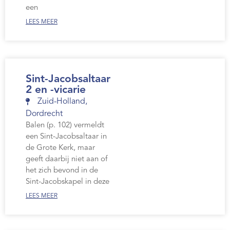
een
LEES MEER
Sint-Jacobsaltaar
2 en -vicarie
Zuid-Holland
,
Dordrecht
Balen (p. 102) vermeldt
een Sint-Jacobsaltaar in
de Grote Kerk, maar
geeft daarbij niet aan of
het zich bevond in de
Sint-Jacobskapel in deze
LEES MEER