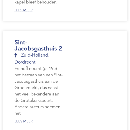
kapel bleef behouden,
LEES MEER
Sint-
Jacobsgasthuis 2
Zuid-Holland
,
Dordrecht
Frijhoff noemt (p. 195)
het bestaan van een Sint-
Jacobsgasthuis aan de
Groenmarkt, dus naast
het veel bekendere aan
de Grotekerksbuurt.
Andere auteurs noemen
het
LEES MEER