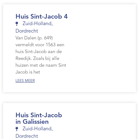
Huis Sint-Jacob 4
Zuid-Holland
,
Dordrecht
Van Dalen (p. 649)
vermeldt voor 1563 een
huis Sint-Jacob aan de
Reedijk. Zoals bij alle
huizen met de naam Sint
Jacob is het
LEES MEER
Huis Sint-Jacob
in Galissien
Zuid-Holland
,
Dordrecht