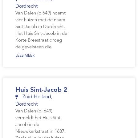
Dordrecht
Van Dalen (p 649) noemt
vier huizen met de naam
Sint-Jacob in Dordrecht.
Het Huis Sint-Jacob in de
Korte Breestraat droeg
de gevelsteen die
LEES MEER
Huis Sint-Jacob 2
Zuid-Holland
,
Dordrecht
Van Dalen (p. 649)
vermeldt het Huis Sint-
Jacob in de
Nieuwkerkstraat in 1687.