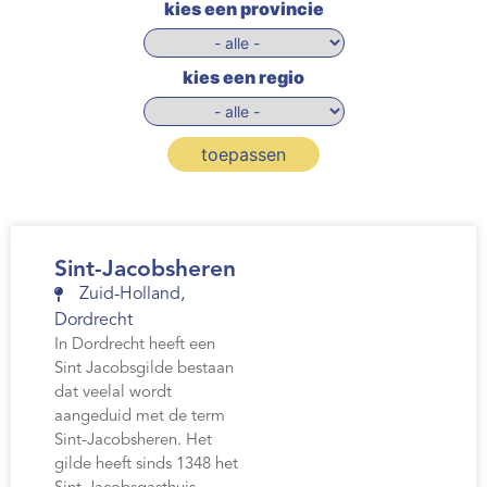
kies een provincie
kies een regio
toepassen
Sint-Jacobsheren
Zuid-Holland
,
Dordrecht
In Dordrecht heeft een
Sint Jacobsgilde bestaan
dat veelal wordt
aangeduid met de term
Sint-Jacobsheren. Het
gilde heeft sinds 1348 het