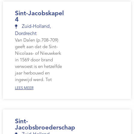
Sint-Jacobskapel
4
Zuid-Holland
,
Dordrecht
Van Dalen (p.708-709)
geeft aan dat de Sint-
Nicolaas- of Nieuwkerk
in 1569 door brand
verwoest is en hetzelfde
jaar herbouwd en
ingewijd werd. Tot
LEES MEER
Sint-
Jacobsbroederschap