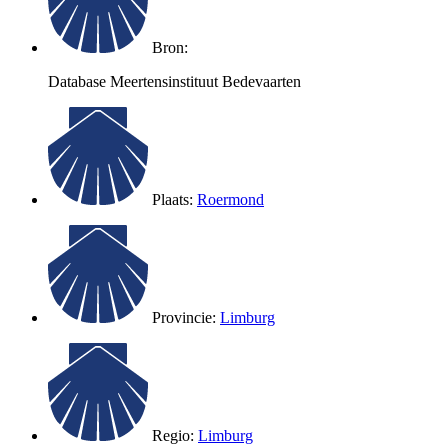
Bron:
Database Meertensinstituut Bedevaarten
Plaats:
Roermond
Provincie:
Limburg
Regio:
Limburg