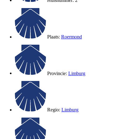
Huisnummer: 2
Plaats:
Roermond
Provincie:
Limburg
Regio:
Limburg