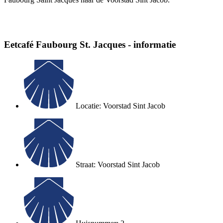
Eetcafé Faubourg St. Jacques - informatie
Locatie: Voorstad Sint Jacob
Straat: Voorstad Sint Jacob