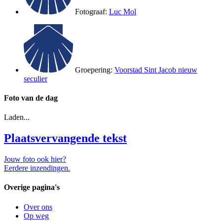
Fotograaf:
Luc Mol
Groepering:
Voorstad Sint Jacob nieuw
seculier
Foto van de dag
Laden...
Plaatsvervangende tekst
Jouw foto ook hier?
Eerdere inzendingen.
Overige pagina's
Over ons
Op weg