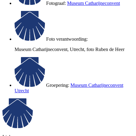
Fotograaf:
Museum Catharijneconvent
Foto verantwoording:
Museum Catharijneconvent, Utrecht, foto Ruben de Heer
Groepering:
Museum Catharijneconvent
Utrecht