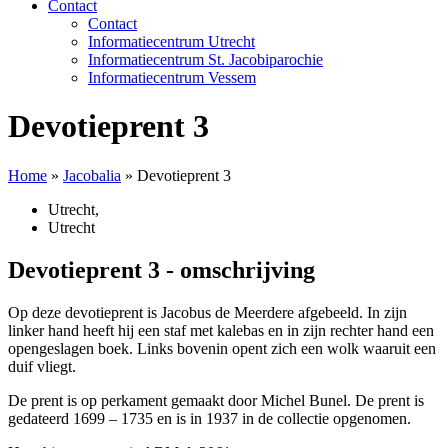
Contact
Contact
Informatiecentrum Utrecht
Informatiecentrum St. Jacobiparochie
Informatiecentrum Vessem
Devotieprent 3
Home
»
Jacobalia
»
Devotieprent 3
Utrecht
,
Utrecht
Devotieprent 3 - omschrijving
Op deze devotieprent is Jacobus de Meerdere afgebeeld. In zijn
linker hand heeft hij een staf met kalebas en in zijn rechter hand een
opengeslagen boek. Links bovenin opent zich een wolk waaruit een
duif vliegt.
De prent is op perkament gemaakt door Michel Bunel. De prent is
gedateerd 1699 – 1735 en is in 1937 in de collectie opgenomen.