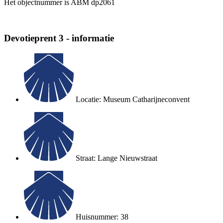
Het objectnummer is ABM dp2061
Devotieprent 3 - informatie
Locatie: Museum Catharijneconvent
Straat: Lange Nieuwstraat
Huisnummer: 38