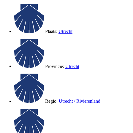
Plaats:
Utrecht
Provincie:
Utrecht
Regio:
Utrecht / Rivierenland