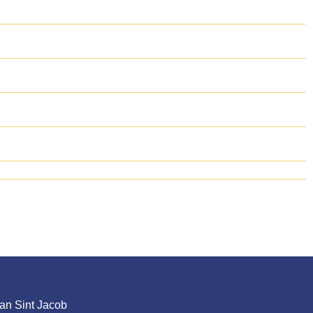
an Sint Jacob