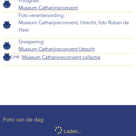
Fotograaf:
Museum Catharijneconvent
Foto verantwoording:
Museum Catharijneconvent, Utrecht, foto Ruben de
Heer
Groepering:
Museum Catharijneconvent Utrecht
Link:
Museum Catharijneconvent collectie
Foto van de dag
Laden...