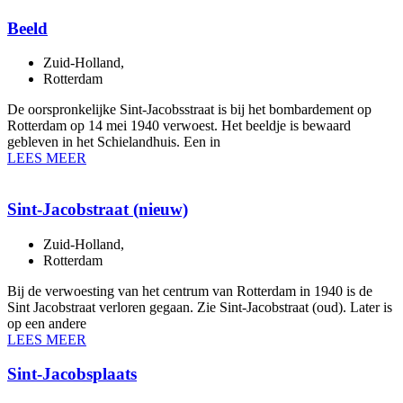
Beeld
Zuid-Holland
,
Rotterdam
De oorspronkelijke Sint-Jacobsstraat is bij het bombardement op
Rotterdam op 14 mei 1940 verwoest. Het beeldje is bewaard
gebleven in het Schielandhuis. Een in
LEES MEER
Sint-Jacobstraat (nieuw)
Zuid-Holland
,
Rotterdam
Bij de verwoesting van het centrum van Rotterdam in 1940 is de
Sint Jacobstraat verloren gegaan. Zie Sint-Jacobstraat (oud). Later is
op een andere
LEES MEER
Sint-Jacobsplaats