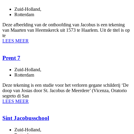
Zuid-Holland
,
Rotterdam
Deze afbeelding van de onthoofding van Jacobus is een tekening
van Maarten van Heemskerck uit 1573 te Haarlem. Uit de titel is op
te
LEES MEER
Prent 7
Zuid-Holland
,
Rotterdam
Deze tekening is een studie voor het verloren gegane schilderij ‘De
doop van Josias door St. Jacobus de Meerdere’ (Vicenza, Oratorio
segreto di San
LEES MEER
Sint Jacobusschool
Zuid-Holland
,