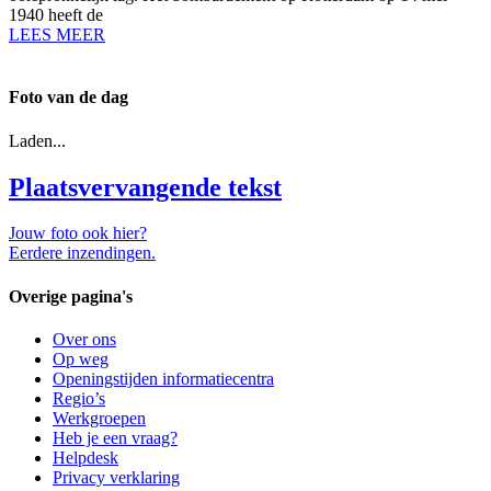
1940 heeft de
LEES MEER
Foto van de dag
Laden...
Plaatsvervangende tekst
Jouw foto ook hier?
Eerdere inzendingen.
Overige pagina's
Over ons
Op weg
Openingstijden informatiecentra
Regio’s
Werkgroepen
Heb je een vraag?
Helpdesk
Privacy verklaring