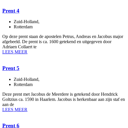
Prent 4
Zuid-Holland
,
Rotterdam
Op deze prent staan de apostelen Petrus, Andreas en Jacobus major
afgebeeld. De prent is ca. 1600 getekend en uitgegeven door
Adriaen Collaert te
LEES MEER
Prent 5
Zuid-Holland
,
Rotterdam
Deze prent met Jacobus de Meerdere is getekend door Hendrick
Goltzius ca. 1590 in Haarlem. Jacobus is herkenbaar aan zijn staf en
aan de
LEES MEER
Prent 6