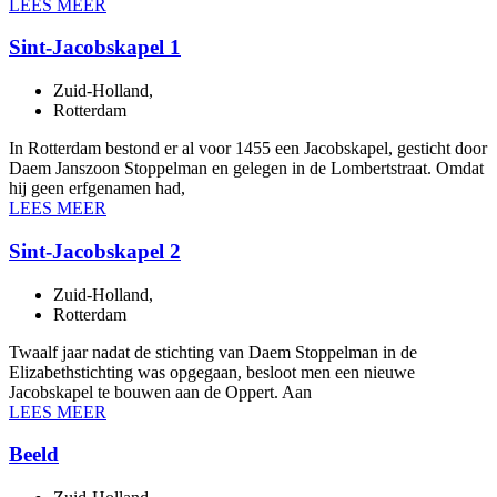
LEES MEER
Sint-Jacobskapel 1
Zuid-Holland
,
Rotterdam
In Rotterdam bestond er al voor 1455 een Jacobskapel, gesticht door
Daem Janszoon Stoppelman en gelegen in de Lombertstraat. Omdat
hij geen erfgenamen had,
LEES MEER
Sint-Jacobskapel 2
Zuid-Holland
,
Rotterdam
Twaalf jaar nadat de stichting van Daem Stoppelman in de
Elizabethstichting was opgegaan, besloot men een nieuwe
Jacobskapel te bouwen aan de Oppert. Aan
LEES MEER
Beeld