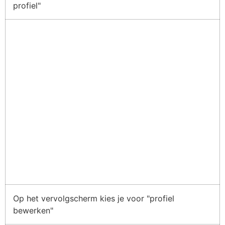
profiel"
Op het vervolgscherm kies je voor "profiel
bewerken"