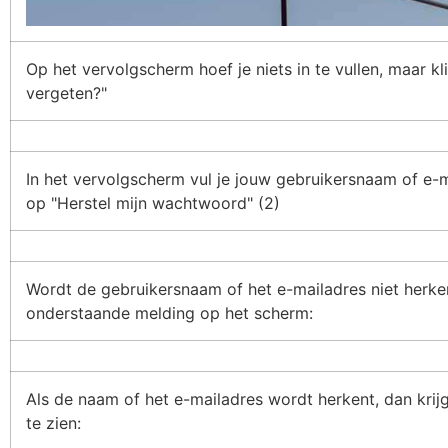
Op het vervolgscherm hoef je niets in te vullen, maar k
vergeten?"
In het vervolgscherm vul je jouw gebruikersnaam of e-mai
op "Herstel mijn wachtwoord" (2)
Wordt de gebruikersnaam of het e-mailadres niet herken
onderstaande melding op het scherm:
Als de naam of het e-mailadres wordt herkent, dan krij
te zien: