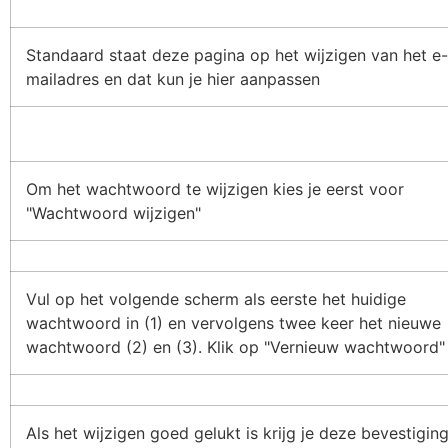
Standaard staat deze pagina op het wijzigen van het e-
mailadres en dat kun je hier aanpassen
Om het wachtwoord te wijzigen kies je eerst voor
"Wachtwoord wijzigen"
Vul op het volgende scherm als eerste het huidige
wachtwoord in (1) en vervolgens twee keer het nieuwe
wachtwoord (2) en (3). Klik op "Vernieuw wachtwoord" 
Als het wijzigen goed gelukt is krijg je deze bevestigin