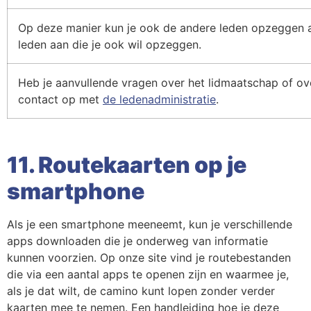
Op deze manier kun je ook de andere leden opzeggen als
leden aan die je ook wil opzeggen.
Heb je aanvullende vragen over het lidmaatschap of o
contact op met
de ledenadministratie
.
11. Routekaarten op je
smartphone
Als je een smartphone meeneemt, kun je verschillende
apps downloaden die je onderweg van informatie
kunnen voorzien. Op onze site vind je routebestanden
die via een aantal apps te openen zijn en waarmee je,
als je dat wilt, de camino kunt lopen zonder verder
kaarten mee te nemen. Een handleiding hoe je deze