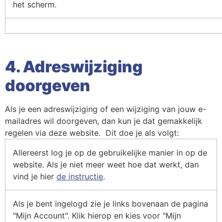
het scherm.
4. Adreswijziging
doorgeven
Als je een adreswijziging of een wijziging van jouw e-
mailadres wil doorgeven, dan kun je dat gemakkelijk
regelen via deze website. Dit doe je als volgt:
Allereerst log je op de gebruikelijke manier in op de
website. Als je niet meer weet hoe dat werkt, dan
vind je hier
de instructie
.
Als je bent ingelogd zie je links bovenaan de pagina
"Mijn Account". Klik hierop en kies voor "Mijn