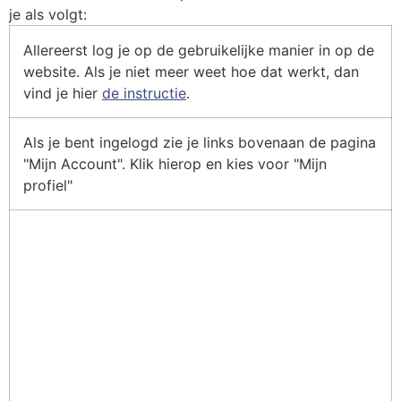
je als volgt:
Allereerst log je op de gebruikelijke manier in op de
website. Als je niet meer weet hoe dat werkt, dan
vind je hier
de instructie
.
Als je bent ingelogd zie je links bovenaan de pagina
"Mijn Account". Klik hierop en kies voor "Mijn
profiel"