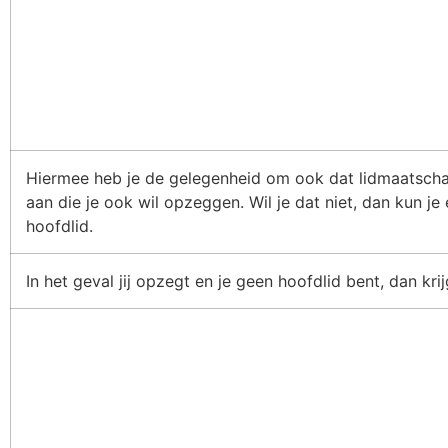
Hiermee heb je de gelegenheid om ook dat lidmaatschap
aan die je ook wil opzeggen. Wil je dat niet, dan kun je
hoofdlid.
In het geval jij opzegt en je geen hoofdlid bent, dan krij