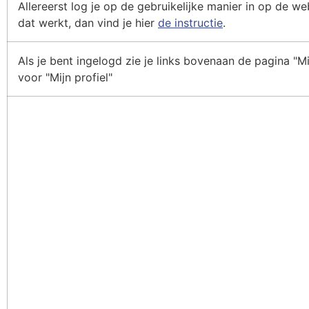
Allereerst log je op de gebruikelijke manier in op de we
dat werkt, dan vind je hier
de instructie
.
Als je bent ingelogd zie je links bovenaan de pagina "Mi
voor "Mijn profiel"