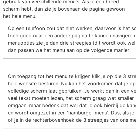
gebruik van verschillende menu's. Als je een breed
scherm hebt, dan zie je bovenaan de pagina gewoon
het hele menu.
Op een telefoon zou dat niet werken, daarvoor is het s
toch goed naar een andere pagina te kunnen navigeren
menuopties zie je dan drie streepjes (dit wordt ook w
dan passen we het menu aan op de volgende manier:
Om toegang tot het menu te krijgen klik je op die 3 st
hele website besturen. Nu kan het voorkomen dat je op
volledige scherm laat gebruiken. Je werkt dan in een ven
veel tekst moeten lezen, het scherm graag wat smaller 
omgaan, maar bedenk dat wel dat je ook hierbij de kans
en wordt omgezet in een 'hamburger menu'. Dus, als je 
of je in de rechterbovenhoek de 3 streepjes van ons me