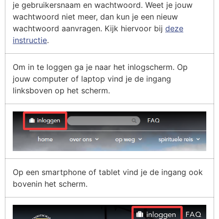
je gebruikersnaam en wachtwoord. Weet je jouw
Webshop
wachtwoord niet meer, dan kun je een nieuw
wachtwoord aanvragen. Kijk hiervoor bij
deze
Contact
instructie
.
Om in te loggen ga je naar het inlogscherm. Op
jouw computer of laptop vind je de ingang
linksboven op het scherm.
Op een smartphone of tablet vind je de ingang ook
bovenin het scherm.