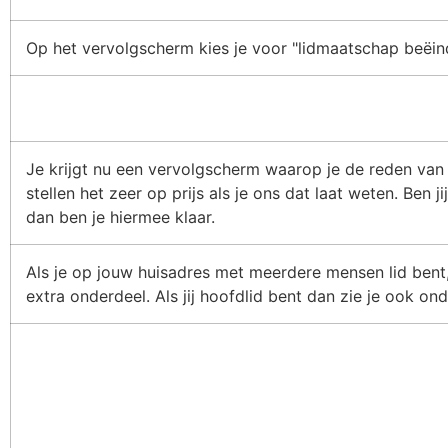
Op het vervolgscherm kies je voor "lidmaatschap beëin
Je krijgt nu een vervolgscherm waarop je de reden van 
stellen het zeer op prijs als je ons dat laat weten. Ben j
dan ben je hiermee klaar.
Als je op jouw huisadres met meerdere mensen lid bent
extra onderdeel. Als jij hoofdlid bent dan zie je ook on