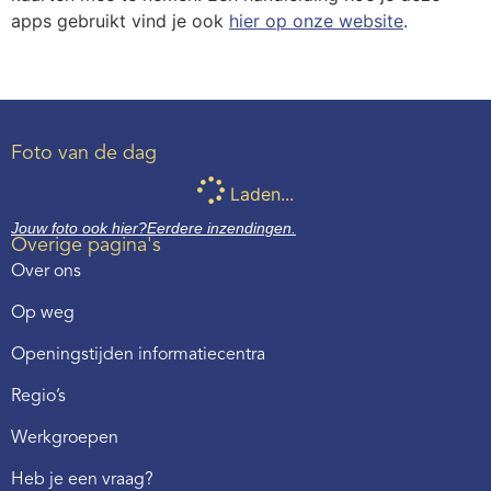
apps gebruikt vind je ook
hier op onze website
.
Foto van de dag
Laden...
Jouw foto ook hier?
Eerdere inzendingen.
Overige pagina's
Over ons
Op weg
Openingstijden informatiecentra
Regio’s
Werkgroepen
Heb je een vraag?