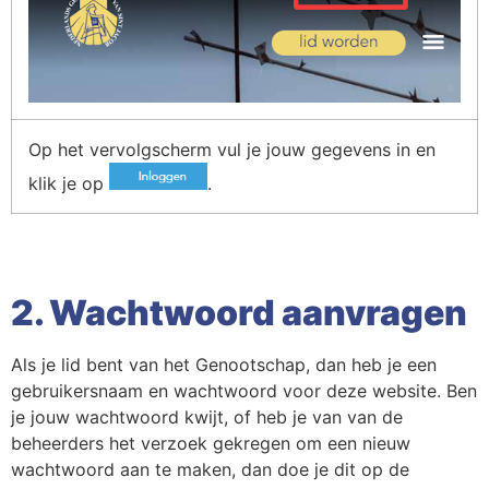
Op het vervolgscherm vul je jouw gegevens in en
klik je op
.
2. Wachtwoord aanvragen
Als je lid bent van het Genootschap, dan heb je een
gebruikersnaam en wachtwoord voor deze website. Ben
je jouw wachtwoord kwijt, of heb je van van de
beheerders het verzoek gekregen om een nieuw
wachtwoord aan te maken, dan doe je dit op de