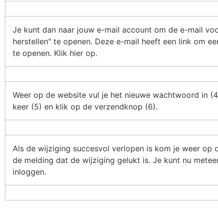
Je kunt dan naar jouw e-mail account om de e-mail vo
herstellen" te openen. Deze e-mail heeft een link om e
te openen. Klik hier op.
Weer op de website vul je het nieuwe wachtwoord in (4
keer (5) en klik op de verzendknop (6).
Als de wijziging succesvol verlopen is kom je weer op 
de melding dat de wijziging gelukt is. Je kunt nu met
inloggen.