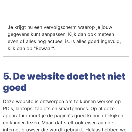
Je krijgt nu een vervolgscherm waarop je jouw
gegevens kunt aanpassen. Kijk dan ook meteen
even of alles nog actueel is. Is alles goed ingevuld,
klik dan op "Bewaar".
5. De website doet het niet
goed
Deze website is ontworpen om te kunnen werken op
PC's, laptops, tablets en smartphones. Op al deze
apparatuur moet je de pagina's goed kunnen bekijken
en kunnen lezen. Maar, dat stelt ook eisen aan de
internet browser die wordt gebruikt. Helaas hebben we