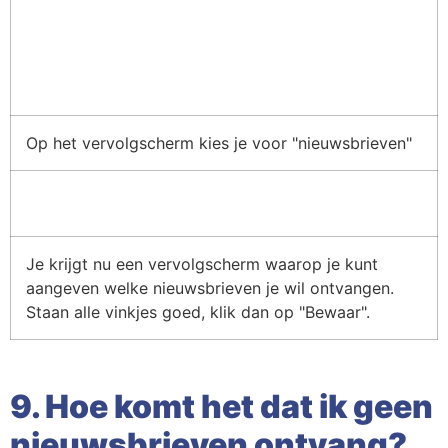
Op het vervolgscherm kies je voor "nieuwsbrieven"
Je krijgt nu een vervolgscherm waarop je kunt
aangeven welke nieuwsbrieven je wil ontvangen.
Staan alle vinkjes goed, klik dan op "Bewaar".
9. Hoe komt het dat ik geen
nieuwsbrieven ontvang?