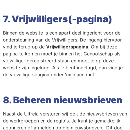
7. Vrijwilligers(-pagina)
Binnen de website is een apart deel ingericht voor de
ondersteuning van de Vrijwilligers. De ingang hiervoor
vind je terug op de
Vrijwilligerspagina
. Om bij deze
pagina te komen moet je binnen het Genootschap als
vrijwilliger geregistreerd staan en moet je op deze
website zijn ingelogd. Als je bent ingelogd, dan vind je
de vrijwilligerspagina onder 'mijn account':
8. Beheren nieuwsbrieven
Naast de Ultreia versturen wij ook de nieuwsbrieven van
de werkgroepen en de regio's. Je kunt je gemakkelijk
abonneren of afmelden op die nieuwsbrieven. Dit doe