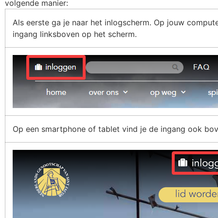
volgende manier:
Als eerste ga je naar het inlogscherm. Op jouw compute
ingang linksboven op het scherm.
Op een smartphone of tablet vind je de ingang ook bov