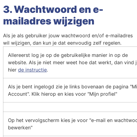
3. Wachtwoord en e-
mailadres wijzigen
Als je als gebruiker jouw wachtwoord en/of e-mailadres
wil wijzigen, dan kun je dat eenvoudig zelf regelen.
Allereerst log je op de gebruikelijke manier in op de
website. Als je niet meer weet hoe dat werkt, dan vind 
hier
de instructie
.
Als je bent ingelogd zie je links bovenaan de pagina "Mi
Account". Klik hierop en kies voor "Mijn profiel"
Op het vervolgscherm kies je voor "e-mail en wachtwo
bewerken"