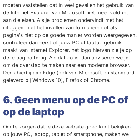
moeten vaststellen dat in veel gevallen het gebruik van
de Internet Explorer van Microsoft niet meer voldoet
aan die eisen. Als je problemen ondervindt met het
inloggen, met het invullen van formulieren of als
pagina's niet op de goede manier worden weergegeven,
controleer dan eerst of jouw PC of laptop gebruik
maakt van Internet Explorer. het logo hiervan zie je op
deze pagina terug. Als dat zo is, dan adviseren we je
om de overstap te maken naar een moderne browser.
Denk hierbij aan Edge (ook van Microsoft en standaard
geleverd bij Windows 10), Firefox of Chrome.
6. Geen menu op de PC of
op de laptop
Om te zorgen dat je deze website goed kunt bekijken
op jouw PC, laptop, tablet of smartphone, maken we