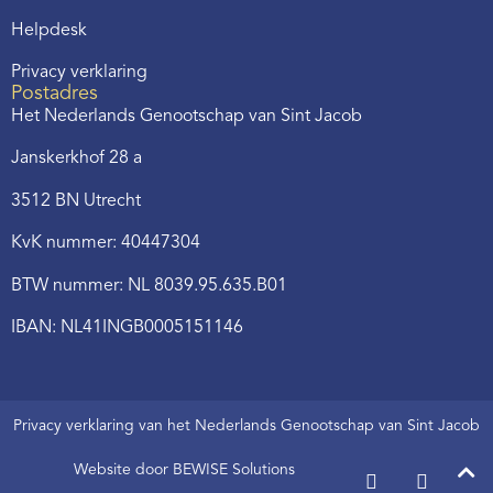
Helpdesk
Privacy verklaring
Postadres
Het Nederlands Genootschap van Sint Jacob
Janskerkhof 28 a
3512 BN Utrecht
KvK nummer: 40447304
BTW nummer: NL 8039.95.635.B01
IBAN: NL41INGB0005151146
Privacy verklaring van het Nederlands Genootschap van Sint Jacob
Website door BEWISE Solutions