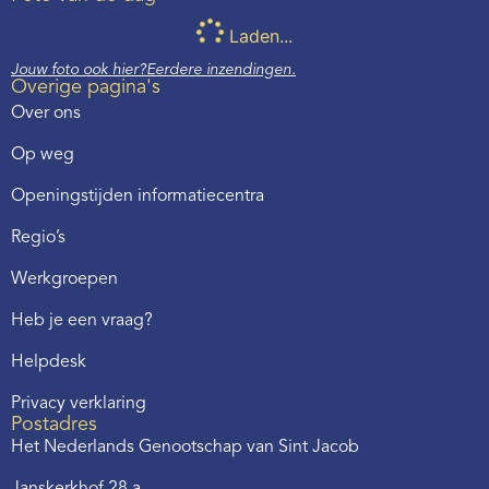
Laden...
Jouw foto ook hier?
Eerdere inzendingen.
Overige pagina's
Over ons
Op weg
Openingstijden informatiecentra
Regio’s
Werkgroepen
Heb je een vraag?
Helpdesk
Privacy verklaring
Postadres
Het Nederlands Genootschap van Sint Jacob