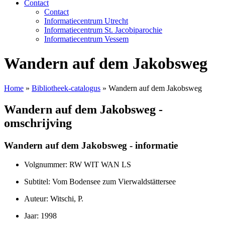
Contact
Contact
Informatiecentrum Utrecht
Informatiecentrum St. Jacobiparochie
Informatiecentrum Vessem
Wandern auf dem Jakobsweg
Home
»
Bibliotheek-catalogus
»
Wandern auf dem Jakobsweg
Wandern auf dem Jakobsweg -
omschrijving
Wandern auf dem Jakobsweg - informatie
Volgnummer: RW WIT WAN LS
Subtitel: Vom Bodensee zum Vierwaldstättersee
Auteur: Witschi, P.
Jaar: 1998