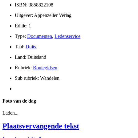
ISBN: 3858822108
Uitgever: Appenzeller Verlag
Editie: 1
Type:
Documenten
,
Ledenservice
Taal:
Duits
Land: Duitsland
Rubriek:
Routegidsen
Sub rubriek: Wandelen
Foto van de dag
Laden...
Plaatsvervangende tekst