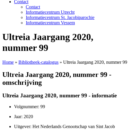
Contact
Contact
Informatiecentrum Utrecht
Informatiecentrum St. Jacobiparochie
Informatiecentrum Vessem
Ultreia Jaargang 2020,
nummer 99
Home
»
Bibliotheek-catalogus
»
Ultreia Jaargang 2020, nummer 99
Ultreia Jaargang 2020, nummer 99 -
omschrijving
Ultreia Jaargang 2020, nummer 99 - informatie
Volgnummer: 99
Jaar: 2020
Uitgever: Het Nederlands Genootschap van Sint Jacob