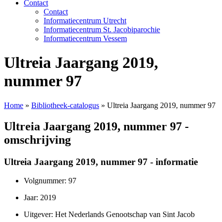
Contact
Contact
Informatiecentrum Utrecht
Informatiecentrum St. Jacobiparochie
Informatiecentrum Vessem
Ultreia Jaargang 2019,
nummer 97
Home
»
Bibliotheek-catalogus
»
Ultreia Jaargang 2019, nummer 97
Ultreia Jaargang 2019, nummer 97 -
omschrijving
Ultreia Jaargang 2019, nummer 97 - informatie
Volgnummer: 97
Jaar: 2019
Uitgever: Het Nederlands Genootschap van Sint Jacob