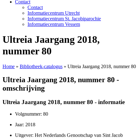
Contact
Contact
Informatiecentrum Utrecht
Informatiecentrum St. Jacobiparochie
Informatiecentrum Vessem
Ultreia Jaargang 2018,
nummer 80
Home
»
Bibliotheek-catalogus
»
Ultreia Jaargang 2018, nummer 80
Ultreia Jaargang 2018, nummer 80 -
omschrijving
Ultreia Jaargang 2018, nummer 80 - informatie
Volgnummer: 80
Jaar: 2018
Uitgever: Het Nederlands Genootschap van Sint Jacob