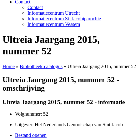
Contact
Contact
Informatiecentrum Utrecht
Informatiecentrum St. Jacobiparochie
Informatiecentrum Vessem
Ultreia Jaargang 2015,
nummer 52
Home
»
Bibliotheek-catalogus
»
Ultreia Jaargang 2015, nummer 52
Ultreia Jaargang 2015, nummer 52 -
omschrijving
Ultreia Jaargang 2015, nummer 52 - informatie
Volgnummer: 52
Uitgever: Het Nederlands Genootschap van Sint Jacob
Bestand openen