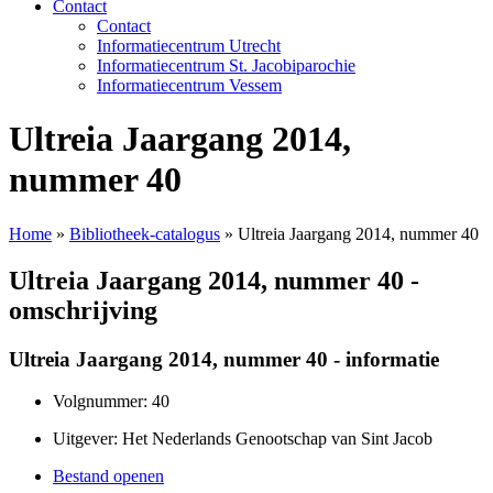
Contact
Contact
Informatiecentrum Utrecht
Informatiecentrum St. Jacobiparochie
Informatiecentrum Vessem
Ultreia Jaargang 2014,
nummer 40
Home
»
Bibliotheek-catalogus
»
Ultreia Jaargang 2014, nummer 40
Ultreia Jaargang 2014, nummer 40 -
omschrijving
Ultreia Jaargang 2014, nummer 40 - informatie
Volgnummer: 40
Uitgever: Het Nederlands Genootschap van Sint Jacob
Bestand openen