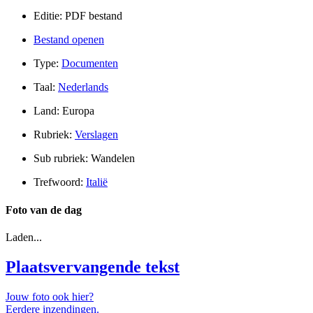
Editie: PDF bestand
Bestand openen
Type:
Documenten
Taal:
Nederlands
Land: Europa
Rubriek:
Verslagen
Sub rubriek: Wandelen
Trefwoord:
Italië
Foto van de dag
Laden...
Plaatsvervangende tekst
Jouw foto ook hier?
Eerdere inzendingen.