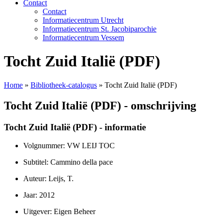
Contact
Contact
Informatiecentrum Utrecht
Informatiecentrum St. Jacobiparochie
Informatiecentrum Vessem
Tocht Zuid Italië (PDF)
Home
»
Bibliotheek-catalogus
»
Tocht Zuid Italië (PDF)
Tocht Zuid Italië (PDF) - omschrijving
Tocht Zuid Italië (PDF) - informatie
Volgnummer: VW LEIJ TOC
Subtitel: Cammino della pace
Auteur: Leijs, T.
Jaar: 2012
Uitgever: Eigen Beheer