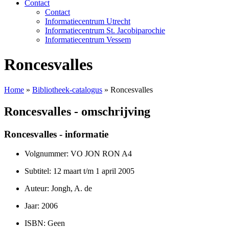
Contact
Contact
Informatiecentrum Utrecht
Informatiecentrum St. Jacobiparochie
Informatiecentrum Vessem
Roncesvalles
Home
»
Bibliotheek-catalogus
»
Roncesvalles
Roncesvalles - omschrijving
Roncesvalles - informatie
Volgnummer: VO JON RON A4
Subtitel: 12 maart t/m 1 april 2005
Auteur: Jongh, A. de
Jaar: 2006
ISBN: Geen