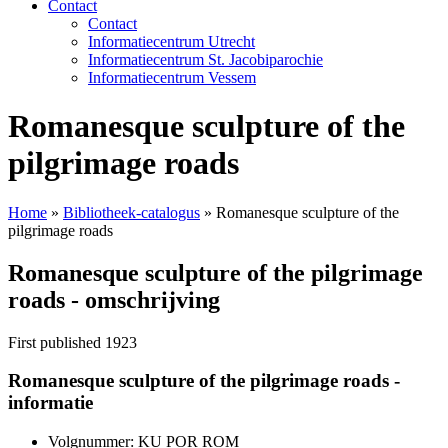
Contact
Contact
Informatiecentrum Utrecht
Informatiecentrum St. Jacobiparochie
Informatiecentrum Vessem
Romanesque sculpture of the
pilgrimage roads
Home
»
Bibliotheek-catalogus
»
Romanesque sculpture of the
pilgrimage roads
Romanesque sculpture of the pilgrimage
roads - omschrijving
First published 1923
Romanesque sculpture of the pilgrimage roads -
informatie
Volgnummer: KU POR ROM