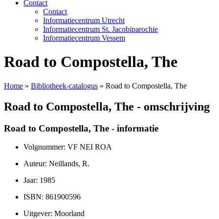
Contact
Contact
Informatiecentrum Utrecht
Informatiecentrum St. Jacobiparochie
Informatiecentrum Vessem
Road to Compostella, The
Home
»
Bibliotheek-catalogus
»
Road to Compostella, The
Road to Compostella, The - omschrijving
Road to Compostella, The - informatie
Volgnummer: VF NEI ROA
Auteur: Neillands, R.
Jaar: 1985
ISBN: 861900596
Uitgever: Moorland