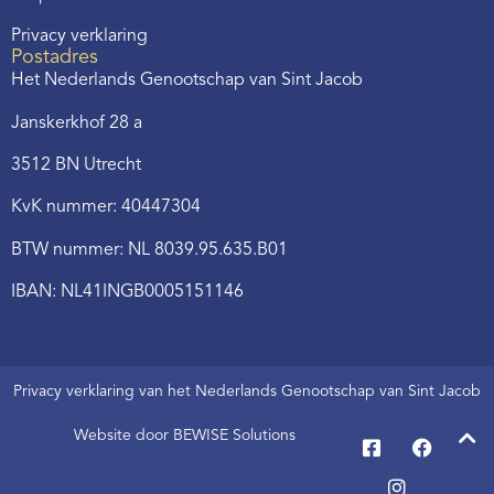
Privacy verklaring
Postadres
Het Nederlands Genootschap van Sint Jacob
Janskerkhof 28 a
3512 BN Utrecht
KvK nummer: 40447304
BTW nummer: NL 8039.95.635.B01
IBAN: NL41INGB0005151146
Privacy verklaring van het Nederlands Genootschap van Sint Jacob
Website door BEWISE Solutions