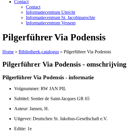
Contact
Contact
Informatiecentrum Utrecht
Informatiecentrum St. Jacobiparochie
Informatiecentrum Vessem
Pilgerführer Via Podensis
Home
»
Bibliotheek-catalogus
»
Pilgerführer Via Podensis
Pilgerführer Via Podensis - omschrijving
Pilgerführer Via Podensis - informatie
Volgnummer: RW JAN PIL
Subtitel: Sentier de Saint-Jacques GR 65
Auteur: Jansen, H.
Uitgever: Deutschen St. Jakobus-Gesellschaft e.V.
Editie: 1e