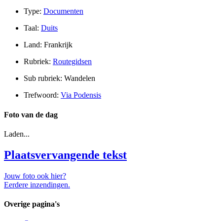
Type:
Documenten
Taal:
Duits
Land: Frankrijk
Rubriek:
Routegidsen
Sub rubriek: Wandelen
Trefwoord:
Via Podensis
Foto van de dag
Laden...
Plaatsvervangende tekst
Jouw foto ook hier?
Eerdere inzendingen.
Overige pagina's