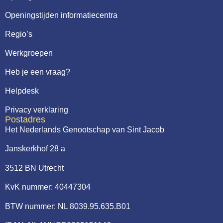
Openingstijden informatiecentra
Regio’s
Werkgroepen
Heb je een vraag?
Helpdesk
Privacy verklaring
Postadres
Het Nederlands Genootschap van Sint Jacob
Janskerkhof 28 a
3512 BN Utrecht
KvK nummer: 40447304
BTW nummer: NL 8039.95.635.B01