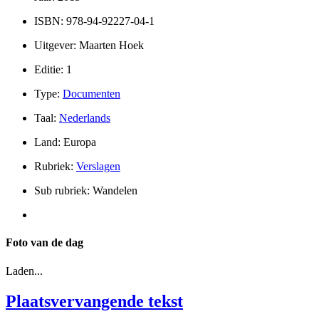
ISBN: 978-94-92227-04-1
Uitgever: Maarten Hoek
Editie: 1
Type:
Documenten
Taal:
Nederlands
Land: Europa
Rubriek:
Verslagen
Sub rubriek: Wandelen
Foto van de dag
Laden...
Plaatsvervangende tekst