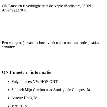
ONT-moeten is verkrijgbaar in de Apple iBookstore, ISBN
9789492227041
Een voorproefje van het boek vindt u als u onderstaande plaatjes
aanklikt:
ONT-moeten - informatie
Volgnummer: VW HOE ONT
Subtitel: Mijn Camino naar Santiago de Compostela
Auteur: Hoek, M.
Jaar: 2015