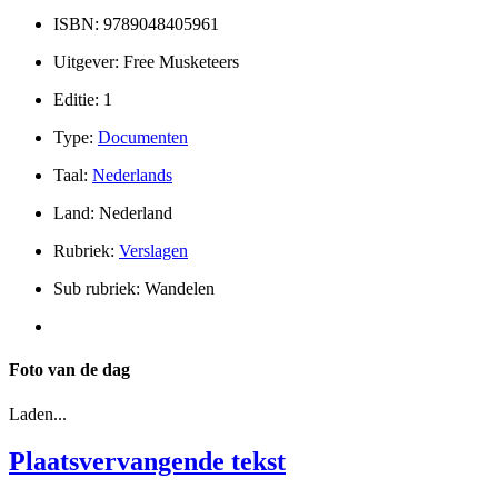
ISBN: 9789048405961
Uitgever: Free Musketeers
Editie: 1
Type:
Documenten
Taal:
Nederlands
Land: Nederland
Rubriek:
Verslagen
Sub rubriek: Wandelen
Foto van de dag
Laden...
Plaatsvervangende tekst