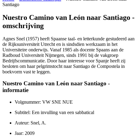
Santiago
Nuestro Camino van León naar Santiago -
omschrijving
Agnes Snel (1957) heeft Spaanse taal- en letterkunde gestudeerd aan
de Rijksuniversiteit Utrecht en is sindsdien werkzaam in het
Universiteire onderwijs. Vanaf 1985 als docente Spaans aan de
Radboud Universiteit Nijmegen, sinds 1991 bij de vakgroep
Bedrijfscommunicatie. Door haar interesse voor Spanje heeft zij
besloten om haar pelgrimstocht naar Santiago de Compostela in
boekvorm vast te leggen.
Nuestro Camino van León naar Santiago -
informatie
Volgnummer: VW SNE NUE
Subtitel: Een invulling van een sabbatical
Auteur: Snel, A.
Jaar: 2009