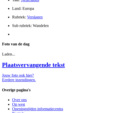
Land: Europa
Rubriek:
Verslagen
Sub rubriek: Wandelen
Foto van de dag
Laden...
Plaatsvervangende tekst
Jouw foto ook hier?
Eerdere inzendingen.
Overige pagina's
Over ons
Op weg
Openingstijden informatiecentra