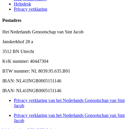
Helpdesk
Privacy verklaring
Postadres
Het Nederlands Genootschap van Sint Jacob
Janskerkhof 28 a
3512 BN Utrecht
KvK nummer: 40447304
BTW nummer: NL 8039.95.635.B01
IBAN: NL41INGB0005151146
IBAN: NL41INGB0005151146
Privacy verklaring van het Nederlands Genootschap van Sint
Jacob
Privacy verklaring van het Nederlands Genootschap van Sint
Jacob