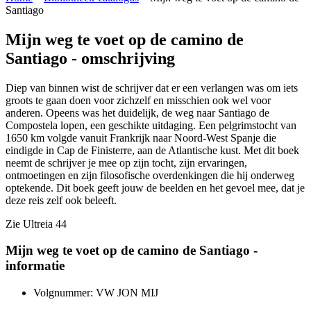
Santiago
Mijn weg te voet op de camino de
Santiago - omschrijving
Diep van binnen wist de schrijver dat er een verlangen was om iets
groots te gaan doen voor zichzelf en misschien ook wel voor
anderen. Opeens was het duidelijk, de weg naar Santiago de
Compostela lopen, een geschikte uitdaging. Een pelgrimstocht van
1650 km volgde vanuit Frankrijk naar Noord-West Spanje die
eindigde in Cap de Finisterre, aan de Atlantische kust. Met dit boek
neemt de schrijver je mee op zijn tocht, zijn ervaringen,
ontmoetingen en zijn filosofische overdenkingen die hij onderweg
optekende. Dit boek geeft jouw de beelden en het gevoel mee, dat je
deze reis zelf ook beleeft.
Zie Ultreia 44
Mijn weg te voet op de camino de Santiago -
informatie
Volgnummer: VW JON MIJ