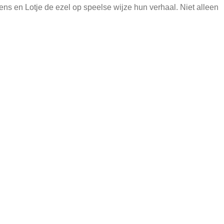
ens en Lotje de ezel op speelse wijze hun verhaal. Niet alleen