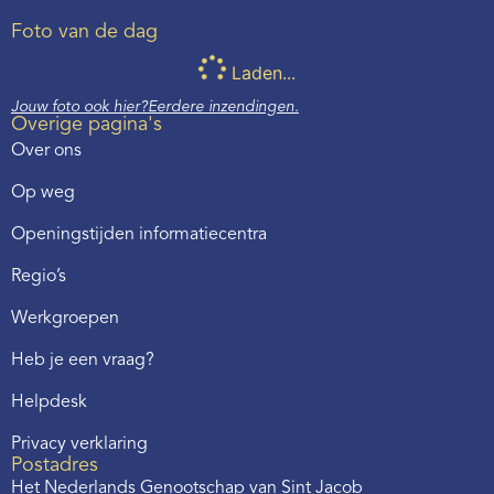
Foto van de dag
Laden...
Jouw foto ook hier?
Eerdere inzendingen.
Overige pagina's
Over ons
Op weg
Openingstijden informatiecentra
Regio’s
Werkgroepen
Heb je een vraag?
Helpdesk
Privacy verklaring
Postadres
Het Nederlands Genootschap van Sint Jacob