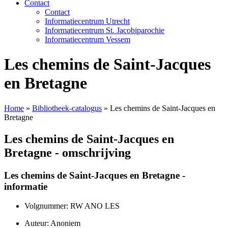
Contact
Contact
Informatiecentrum Utrecht
Informatiecentrum St. Jacobiparochie
Informatiecentrum Vessem
Les chemins de Saint-Jacques
en Bretagne
Home
»
Bibliotheek-catalogus
»
Les chemins de Saint-Jacques en
Bretagne
Les chemins de Saint-Jacques en
Bretagne - omschrijving
Les chemins de Saint-Jacques en Bretagne -
informatie
Volgnummer: RW ANO LES
Auteur: Anoniem