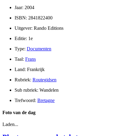
Jaar: 2004
ISBN: 2841822400
Uitgever: Rando Editions
Editie: 1e
Type:
Documenten
Taal:
Frans
Land: Frankrijk
Rubriek:
Routegidsen
Sub rubriek: Wandelen
Trefwoord:
Bretagne
Foto van de dag
Laden...