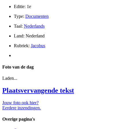
Editie: 1e
Type:
Documenten
Taal:
Nederlands
Land: Nederland
Rubriek:
Jacobus
Foto van de dag
Laden...
Plaatsvervangende tekst
Jouw foto ook hier?
Eerdere inzendingen.
Overige pagina's