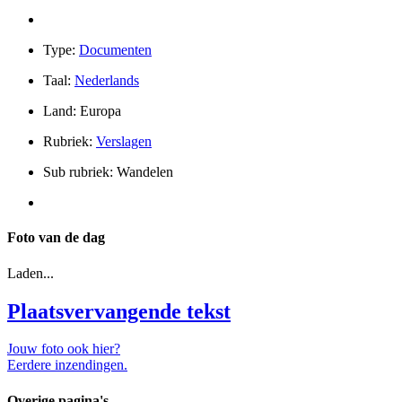
Type:
Documenten
Taal:
Nederlands
Land: Europa
Rubriek:
Verslagen
Sub rubriek: Wandelen
Foto van de dag
Laden...
Plaatsvervangende tekst
Jouw foto ook hier?
Eerdere inzendingen.
Overige pagina's