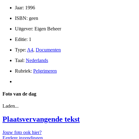
Jaar: 1996
ISBN: geen
Uitgever: Eigen Beheer
Editie: 1
Type:
A4
,
Documenten
Taal:
Nederlands
Rubriek:
Pelgrimeren
Foto van de dag
Laden...
Plaatsvervangende tekst
Jouw foto ook hier?
Eerdere inzendingen.