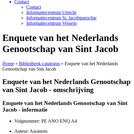
Contact
Contact
Informatiecentrum Utrecht
Informatiecentrum St. Jacobiparochie
Informatiecentrum Vessem
Enquete van het Nederlands
Genootschap van Sint Jacob
Home
»
Bibliotheek-catalogus
»
Enquete van het Nederlands
Genootschap van Sint Jacob
Enquete van het Nederlands Genootschap
van Sint Jacob - omschrijving
Enquete van het Nederlands Genootschap van Sint
Jacob - informatie
Volgnummer: PE ANO ENQ A4
Auteur: Anoniem