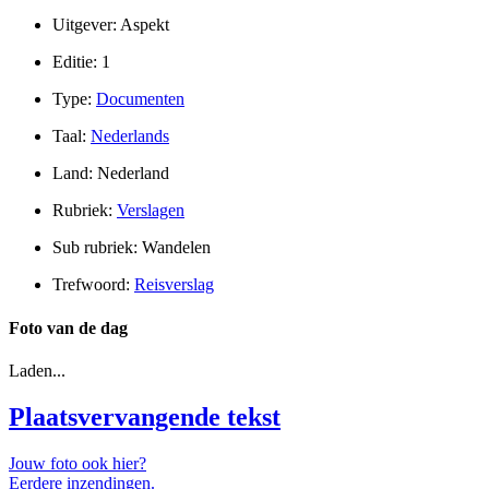
Uitgever: Aspekt
Editie: 1
Type:
Documenten
Taal:
Nederlands
Land: Nederland
Rubriek:
Verslagen
Sub rubriek: Wandelen
Trefwoord:
Reisverslag
Foto van de dag
Laden...
Plaatsvervangende tekst
Jouw foto ook hier?
Eerdere inzendingen.