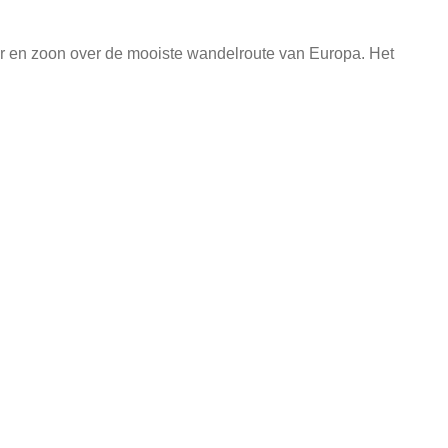
der en zoon over de mooiste wandelroute van Europa. Het