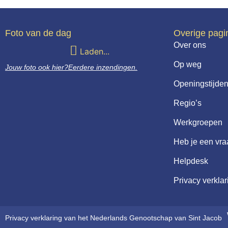
Foto van de dag
Overige pagi
Over ons
Laden...
Op weg
Jouw foto ook hier?
Eerdere inzendingen.
Openingstijden
Regio’s
Werkgroepen
Heb je een vr
Helpdesk
Privacy verklar
Privacy verklaring van het Nederlands Genootschap van Sint Jacob