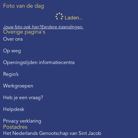
Foto van de dag
Laden...
Jouw foto ook hier?
Eerdere inzendingen.
Overige pagina's
Over ons
Op weg
Openingstijden informatiecentra
Regio’s
Werkgroepen
Heb je een vraag?
Helpdesk
Privacy verklaring
Postadres
Het Nederlands Genootschap van Sint Jacob