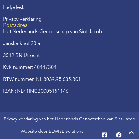
Helpdesk
Privacy verklaring
Postadres
Het Nederlands Genootschap van Sint Jacob
Janskerkhof 28 a
3512 BN Utrecht
KvK nummer: 40447304
BTW nummer: NL 8039.95.635.B01
IBAN: NL41INGB0005151146
Privacy verklaring van het Nederlands Genootschap van Sint Jacob
Website door BEWISE Solutions