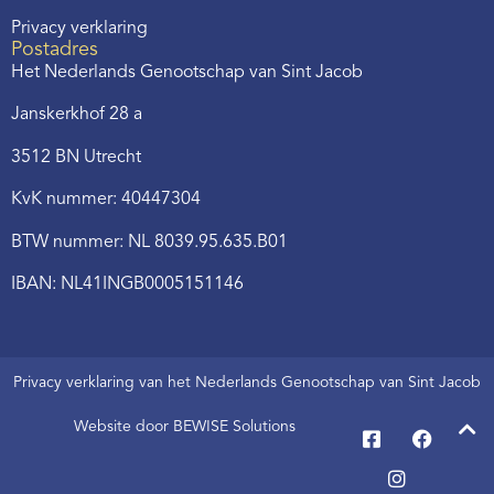
Privacy verklaring
Postadres
Het Nederlands Genootschap van Sint Jacob
Janskerkhof 28 a
3512 BN Utrecht
KvK nummer: 40447304
BTW nummer: NL 8039.95.635.B01
IBAN: NL41INGB0005151146
Privacy verklaring van het Nederlands Genootschap van Sint Jacob
Website door BEWISE Solutions