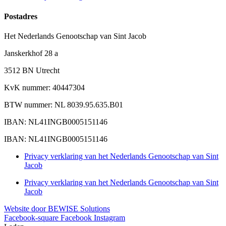
Postadres
Het Nederlands Genootschap van Sint Jacob
Janskerkhof 28 a
3512 BN Utrecht
KvK nummer: 40447304
BTW nummer: NL 8039.95.635.B01
IBAN: NL41INGB0005151146
IBAN: NL41INGB0005151146
Privacy verklaring van het Nederlands Genootschap van Sint
Jacob
Privacy verklaring van het Nederlands Genootschap van Sint
Jacob
Website door BEWISE Solutions
Facebook-square
Facebook
Instagram