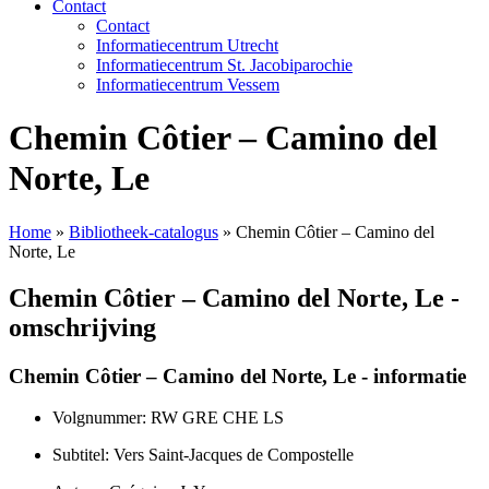
Contact
Contact
Informatiecentrum Utrecht
Informatiecentrum St. Jacobiparochie
Informatiecentrum Vessem
Chemin Côtier – Camino del
Norte, Le
Home
»
Bibliotheek-catalogus
»
Chemin Côtier – Camino del
Norte, Le
Chemin Côtier – Camino del Norte, Le -
omschrijving
Chemin Côtier – Camino del Norte, Le - informatie
Volgnummer: RW GRE CHE LS
Subtitel: Vers Saint-Jacques de Compostelle