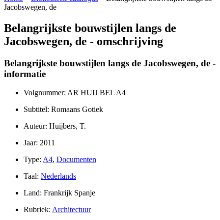
Jacobswegen, de
Belangrijkste bouwstijlen langs de
Jacobswegen, de - omschrijving
Belangrijkste bouwstijlen langs de Jacobswegen, de -
informatie
Volgnummer: AR HUIJ BEL A4
Subtitel: Romaans Gotiek
Auteur: Huijbers, T.
Jaar: 2011
Type:
A4
,
Documenten
Taal:
Nederlands
Land: Frankrijk Spanje
Rubriek:
Architectuur