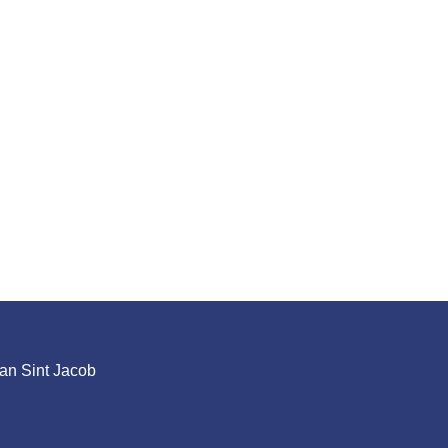
an Sint Jacob