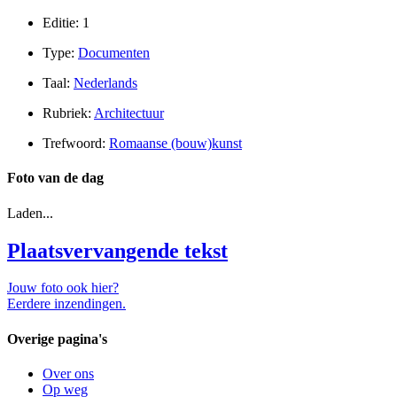
Editie: 1
Type:
Documenten
Taal:
Nederlands
Rubriek:
Architectuur
Trefwoord:
Romaanse (bouw)kunst
Foto van de dag
Laden...
Plaatsvervangende tekst
Jouw foto ook hier?
Eerdere inzendingen.
Overige pagina's
Over ons
Op weg