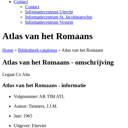
Contact
Contact
Informatiecentrum Utrecht
Informatiecentrum St. Jacobiparochie
Informatiecentrum Vessem
Atlas van het Romaans
Home
»
Bibliotheek-catalogus
»
Atlas van het Romaans
Atlas van het Romaans - omschrijving
Legaat Co Alta
Atlas van het Romaans - informatie
Volgnummer: AR TIM ATL
Auteur: Timmers, J.J.M.
Jaar: 1965
Uitgever: Elsevier