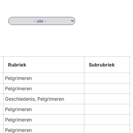
Rubriek
Subrubriek
Pelgrimeren
Pelgrimeren
Geschiedenis, Pelgrimeren
Pelgrimeren
Pelgrimeren
Pelgrimeren