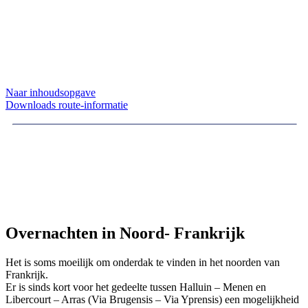
Naar inhoudsopgave
Downloads route-informatie
Overnachten in Noord- Frankrijk
Het is soms moeilijk om onderdak te vinden in het noorden van
Frankrijk.
Er is sinds kort voor het gedeelte tussen Halluin – Menen en
Libercourt – Arras (Via Brugensis – Via Yprensis) een mogelijkheid