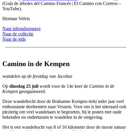
(Guía de árboles del Camino Francés | El Camino con Correos –
YouTube).
Herman Velvis
Naar inhoudsopgave
Naar de collectie
Naar de gids
Camino in de Kempen
wandelen op de feestdag van Jacobus
Op
dinsdag 25 juli
wordt voor de 14e keer de
Camino in de
Kempen
georganiseerd.
Deze wandeltocht door de Brabantse Kempen trekt ieder jaar veel
enthousiaste deelnemers naar Vessem. Voor ons is het uiteraard ook
plezierig om veel wandelaars te begroeten, bij te praten met oude
bekenden en ondertussen te wandelen in de omgeving.
Het is een wandeltocht van 8 of 16 kilometer door de mooie natuur