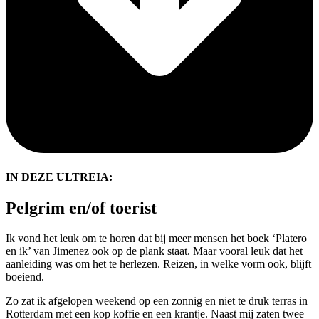
IN DEZE ULTREIA:
Pelgrim en/of toerist
Ik vond het leuk om te horen dat bij meer mensen het boek ‘Platero
en ik’ van Jimenez ook op de plank staat. Maar vooral leuk dat het
aanleiding was om het te herlezen. Reizen, in welke vorm ook, blijft
boeiend.
Zo zat ik afgelopen weekend op een zonnig en niet te druk terras in
Rotterdam met een kop koffie en een krantje. Naast mij zaten twee