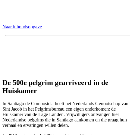
Naar inhoudsopgave
De 500e pelgrim gearriveerd in de
Huiskamer
In Santiago de Compostela heeft het Nederlands Genootschap van
Sint Jacob in het Pelgrimsbureau een eigen onderkomen: de
Huiskamer van de Lage Landen. Vrijwilligers ontvangen hier
Nederlandse pelgrims die in Santiago aankomen en die graag hun
verhaal en ervaringen willen delen.