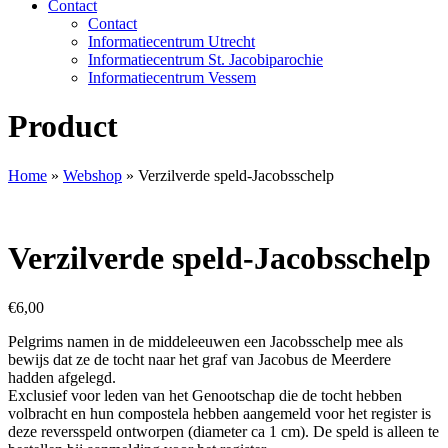
Contact
Contact
Informatiecentrum Utrecht
Informatiecentrum St. Jacobiparochie
Informatiecentrum Vessem
Product
Home
»
Webshop
»
Verzilverde speld-Jacobsschelp
Verzilverde speld-Jacobsschelp
€
6,00
Pelgrims namen in de middeleeuwen een Jacobsschelp mee als
bewijs dat ze de tocht naar het graf van Jacobus de Meerdere
hadden afgelegd.
Exclusief voor leden van het Genootschap die de tocht hebben
volbracht en hun compostela hebben aangemeld voor het register is
deze reversspeld ontworpen (diameter ca 1 cm). De speld is alleen te