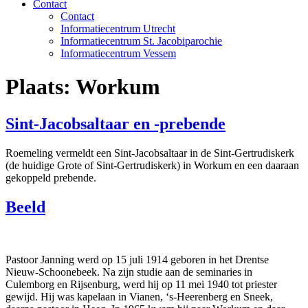
Contact
Contact
Informatiecentrum Utrecht
Informatiecentrum St. Jacobiparochie
Informatiecentrum Vessem
Plaats:
Workum
Sint-Jacobsaltaar en -prebende
Roemeling vermeldt een Sint-Jacobsaltaar in de Sint-Gertrudiskerk
(de huidige Grote of Sint-Gertrudiskerk) in Workum en een daaraan
gekoppeld prebende.
Beeld
Pastoor Janning werd op 15 juli 1914 geboren in het Drentse
Nieuw-Schoonebeek. Na zijn studie aan de seminaries in
Culemborg en Rijsenburg, werd hij op 11 mei 1940 tot priester
gewijd. Hij was kapelaan in Vianen, ‘s-Heerenberg en Sneek,