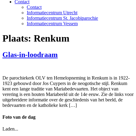
Contact
Contact
Informatiecentrum Utrecht
Informatiecentrum St. Jacobiparochie
Informatiecentrum Vessem
Plaats:
Renkum
Glas-in-loodraam
De parochiekerk OLV ten Hemelopneming in Renkum is in 1922-
1923 gebouwd door Jos Cuypers in de neogotische stijl. Renkum
kent een lange traditie van Mariabedevaarten. Het object van
verering is een houten Mariabeeld uit de 14e eeuw. Zie de links voor
uitgebreidere informatie over de geschiedenis van het beeld, de
bedevaarten en de katholieke kerk […]
Foto van de dag
Laden...