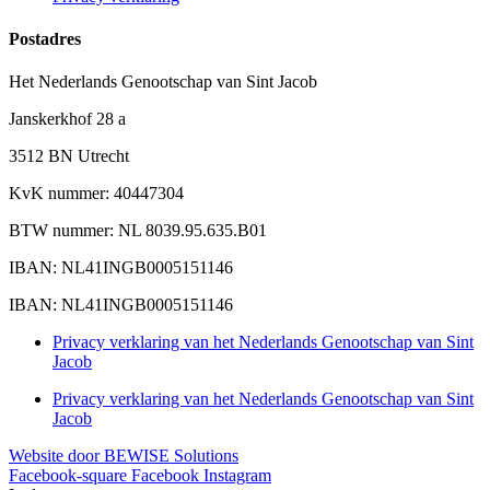
Postadres
Het Nederlands Genootschap van Sint Jacob
Janskerkhof 28 a
3512 BN Utrecht
KvK nummer: 40447304
BTW nummer: NL 8039.95.635.B01
IBAN: NL41INGB0005151146
IBAN: NL41INGB0005151146
Privacy verklaring van het Nederlands Genootschap van Sint
Jacob
Privacy verklaring van het Nederlands Genootschap van Sint
Jacob
Website door BEWISE Solutions
Facebook-square
Facebook
Instagram