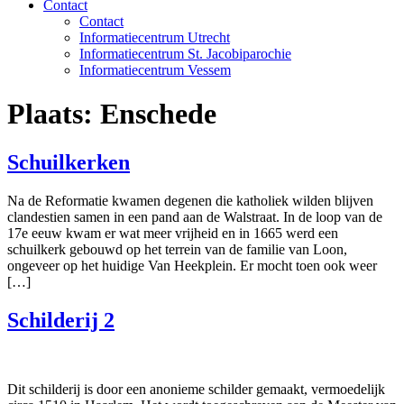
Contact
Contact
Informatiecentrum Utrecht
Informatiecentrum St. Jacobiparochie
Informatiecentrum Vessem
Plaats:
Enschede
Schuilkerken
Na de Reformatie kwamen degenen die katholiek wilden blijven
clandestien samen in een pand aan de Walstraat. In de loop van de
17e eeuw kwam er wat meer vrijheid en in 1665 werd een
schuilkerk gebouwd op het terrein van de familie van Loon,
ongeveer op het huidige Van Heekplein. Er mocht toen ook weer
[…]
Schilderij 2
Dit schilderij is door een anonieme schilder gemaakt, vermoedelijk