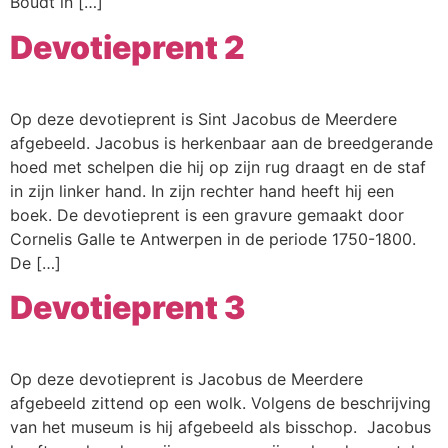
Boudt in […]
Devotieprent 2
Op deze devotieprent is Sint Jacobus de Meerdere
afgebeeld. Jacobus is herkenbaar aan de breedgerande
hoed met schelpen die hij op zijn rug draagt en de staf
in zijn linker hand. In zijn rechter hand heeft hij een
boek. De devotieprent is een gravure gemaakt door
Cornelis Galle te Antwerpen in de periode 1750-1800.
De […]
Devotieprent 3
Op deze devotieprent is Jacobus de Meerdere
afgebeeld zittend op een wolk. Volgens de beschrijving
van het museum is hij afgebeeld als bisschop. Jacobus