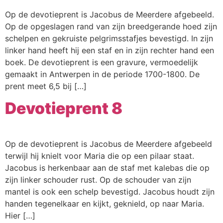
Op de devotieprent is Jacobus de Meerdere afgebeeld.
Op de opgeslagen rand van zijn breedgerande hoed zijn
schelpen en gekruiste pelgrimsstafjes bevestigd. In zijn
linker hand heeft hij een staf en in zijn rechter hand een
boek. De devotieprent is een gravure, vermoedelijk
gemaakt in Antwerpen in de periode 1700-1800. De
prent meet 6,5 bij […]
Devotieprent 8
Op de devotieprent is Jacobus de Meerdere afgebeeld
terwijl hij knielt voor Maria die op een pilaar staat.
Jacobus is herkenbaar aan de staf met kalebas die op
zijn linker schouder rust. Op de schouder van zijn
mantel is ook een schelp bevestigd. Jacobus houdt zijn
handen tegenelkaar en kijkt, geknield, op naar Maria.
Hier […]