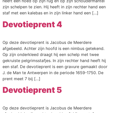
heeft een hoed op zijn rug en op zijn schoudermantel
zijn schelpen te zien. Hij heeft in zijn rechter hand een
staf met een kalebas en in zijn linker hand een […]
Devotieprent 4
Op deze devotieprent is Jacobus de Meerdere
afgebeeld. Achter zijn hoofd is een nimbus getekend.
Op zijn onderkleed draagt hij een schelp met twee
gekruiste pelgrimsstafjes. In zijn rechter hand heeft hij
een staf. De devotieprent is een gravure gemaakt door
J. de Man te Antwerpen in de periode 1659-1750. De
prent meet 7 bij […]
Devotieprent 5
Op deze devotieprent is Jacobus de Meerdere