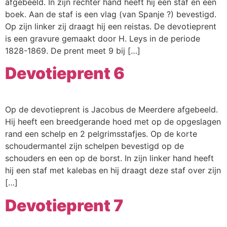
afgebeeld. In zijn rechter hand heeft hij een staf en een
boek. Aan de staf is een vlag (van Spanje ?) bevestigd.
Op zijn linker zij draagt hij een reistas. De devotieprent
is een gravure gemaakt door H. Leys in de periode
1828-1869. De prent meet 9 bij […]
Devotieprent 6
Op de devotieprent is Jacobus de Meerdere afgebeeld.
Hij heeft een breedgerande hoed met op de opgeslagen
rand een schelp en 2 pelgrimsstafjes. Op de korte
schoudermantel zijn schelpen bevestigd op de
schouders en een op de borst. In zijn linker hand heeft
hij een staf met kalebas en hij draagt deze staf over zijn
[…]
Devotieprent 7