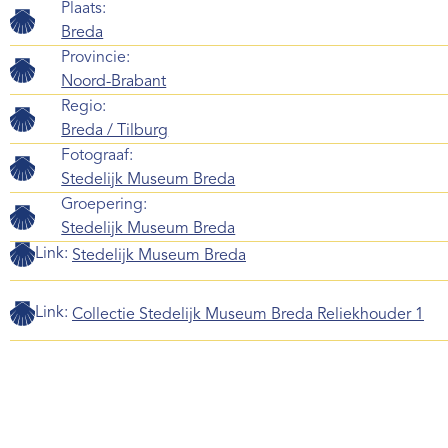
Plaats:
Breda
Provincie:
Noord-Brabant
Regio:
Breda / Tilburg
Fotograaf:
Stedelijk Museum Breda
Groepering:
Stedelijk Museum Breda
Link:
Stedelijk Museum Breda
Link:
Collectie Stedelijk Museum Breda Reliekhouder 1