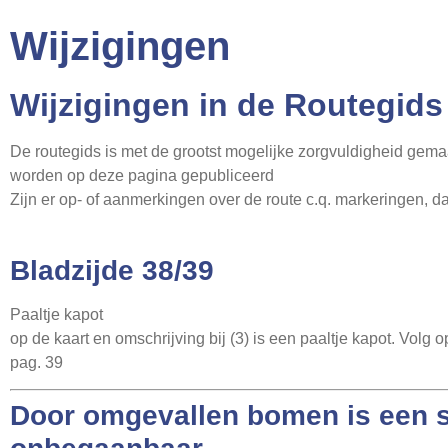
Wijzigingen
Wijzigingen in de Routegids
De routegids is met de grootst mogelijke zorgvuldigheid gem
worden op deze pagina gepubliceerd
Zijn er op- of aanmerkingen over de route c.q. markeringen, da
Bladzijde 38/39
Paaltje kapot
op de kaart en omschrijving bij (3) is een paaltje kapot. Volg o
pag. 39
Door omgevallen bomen is een s