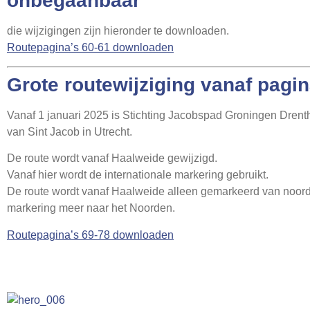
onbegaanbaar
die wijzigingen zijn hieronder te downloaden.
Routepagina’s 60-61 downloaden
Grote routewijziging vanaf pagi
Vanaf 1 januari 2025 is Stichting Jacobspad Groningen Drent
van Sint Jacob in Utrecht.
De route wordt vanaf Haalweide gewijzigd.
Vanaf hier wordt de internationale markering gebruikt.
De route wordt vanaf Haalweide alleen gemarkeerd van noord 
markering meer naar het Noorden.
Routepagina’s 69-78 downloaden